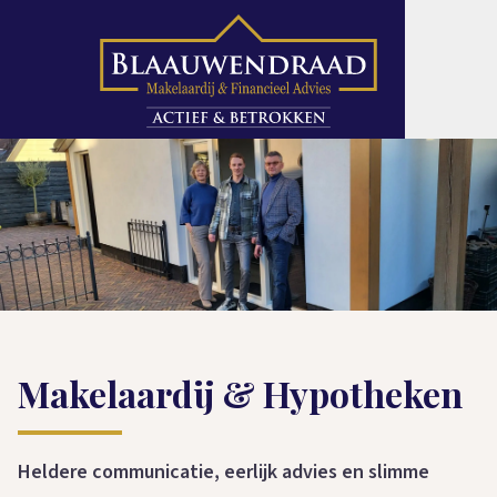
Makelaardij & Hypotheken
Heldere communicatie, eerlijk advies en slimme