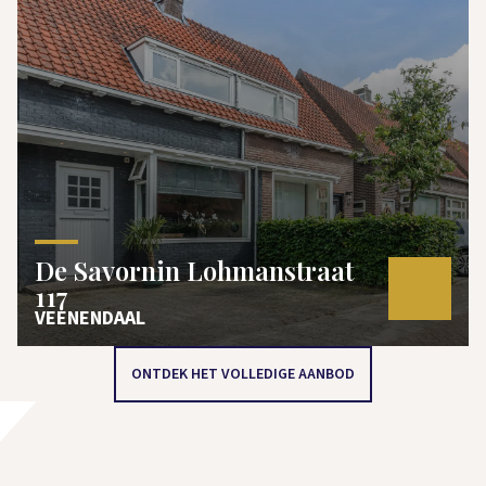
De Savornin Lohmanstraat
117
VEENENDAAL
ONTDEK HET VOLLEDIGE AANBOD