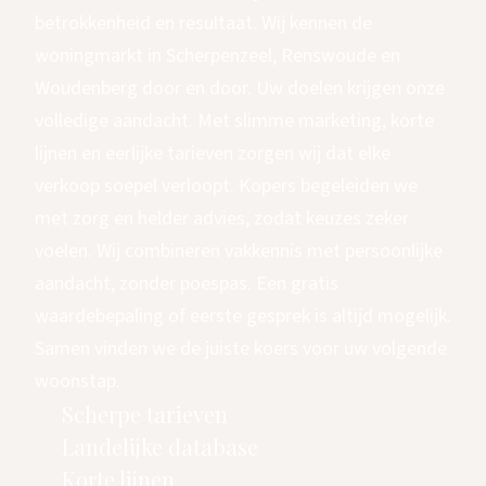
betrokkenheid en resultaat. Wij kennen de
woningmarkt in Scherpenzeel, Renswoude en
Woudenberg door en door. Uw doelen krijgen onze
volledige aandacht. Met slimme marketing, korte
lijnen en eerlijke tarieven zorgen wij dat elke
verkoop soepel verloopt. Kopers begeleiden we
met zorg en helder advies, zodat keuzes zeker
voelen. Wij combineren vakkennis met persoonlijke
aandacht, zonder poespas. Een gratis
waardebepaling of eerste gesprek is altijd mogelijk.
Samen vinden we de juiste koers voor uw volgende
woonstap.
Scherpe tarieven
Landelijke database
Korte lijnen