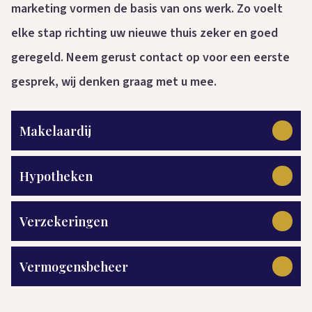
marketing vormen de basis van ons werk. Zo voelt
elke stap richting uw nieuwe thuis zeker en goed
geregeld. Neem gerust contact op voor een eerste
gesprek, wij denken graag met u mee.
Makelaardij
Hypotheken
Verzekeringen
Vermogensbeheer