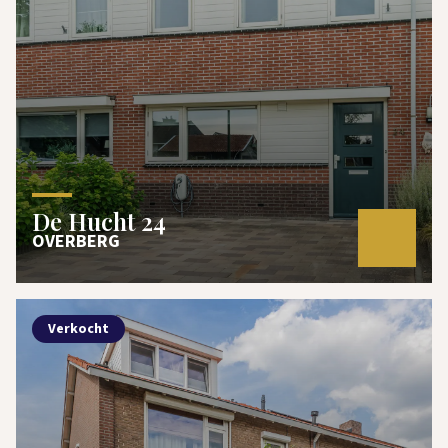
De Hucht 24
OVERBERG
Verkocht