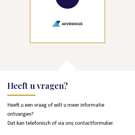
Heeft u vragen?
Heeft u een vraag of wilt u meer informatie
ontvangen?
Dat kan telefonisch of via ons contactformulier.