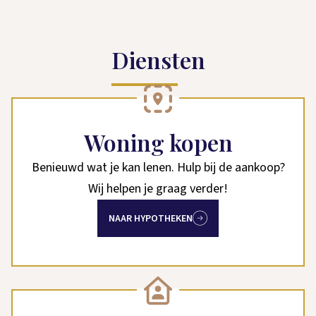
Diensten
Woning kopen
Benieuwd wat je kan lenen. Hulp bij de aankoop?
Wij helpen je graag verder!
NAAR HYPOTHEKEN