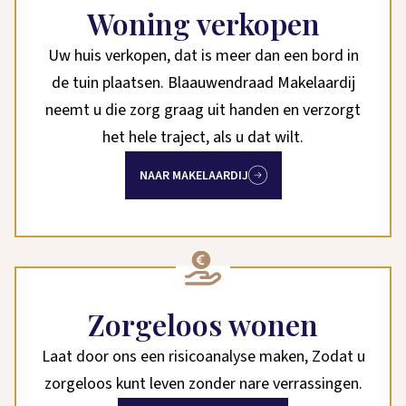
Woning verkopen
Uw huis verkopen, dat is meer dan een bord in
de tuin plaatsen. Blaauwendraad Makelaardij
neemt u die zorg graag uit handen en verzorgt
het hele traject, als u dat wilt.
NAAR MAKELAARDIJ
Zorgeloos wonen
Laat door ons een risicoanalyse maken, Zodat u
zorgeloos kunt leven zonder nare verrassingen.