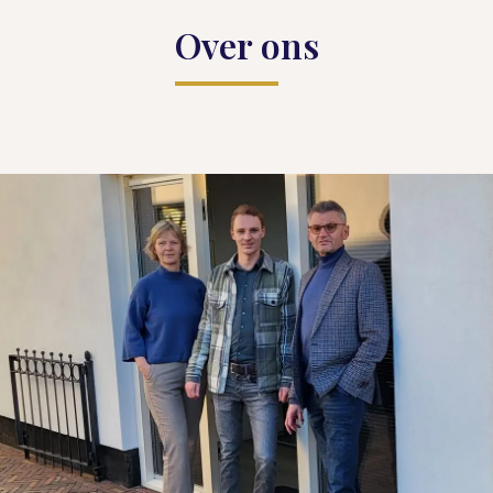
Over ons