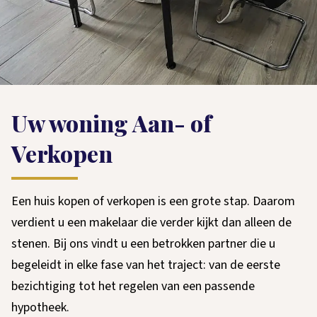
Uw woning Aan- of
Verkopen
Een huis kopen of verkopen is een grote stap. Daarom
verdient u een makelaar die verder kijkt dan alleen de
stenen. Bij ons vindt u een betrokken partner die u
begeleidt in elke fase van het traject: van de eerste
bezichtiging tot het regelen van een passende
hypotheek.