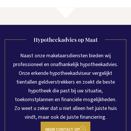
Hypotheekadvies op Maat
Naast onze makelaarsdiensten bieden wij
professioneel en onafhankelijk hypotheekadvies.
Onze erkende hypotheekadviseur vergelijkt
tientallen geldverstrekkers en zoekt de beste
hypotheek die past bij uw situatie,
toekomstplannen en financiële mogelijkheden.
Zo weet u zeker dat u niet alleen het juiste huis
vindt, maar ook de juiste financiering.
NEEM CONTACT OP