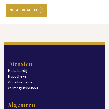
NEEM CONTACT OP
Diensten
Makelaardij
Hypotheken
Verzekeringen
Vermogensbeheer
Algemeen