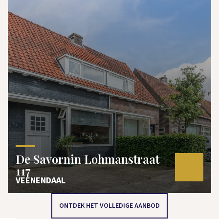
De Savornin Lohmanstraat
117
VEENENDAAL
ONTDEK HET VOLLEDIGE AANBOD