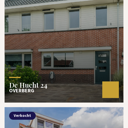
De Hucht 24
OVERBERG
Verkocht