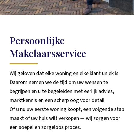
Persoonlijke
Makelaarsservice
Wij geloven dat elke woning en elke klant uniek is.
Daarom nemen we de tijd om uw wensen te
begrijpen en u te begeleiden met eerlijk advies,
marktkennis en een scherp oog voor detail.
Of u nu uw eerste woning koopt, een volgende stap
maakt of uw huis wilt verkopen — wij zorgen voor
een soepel en zorgeloos proces.