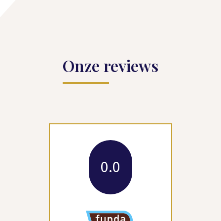
Onze reviews
0.0