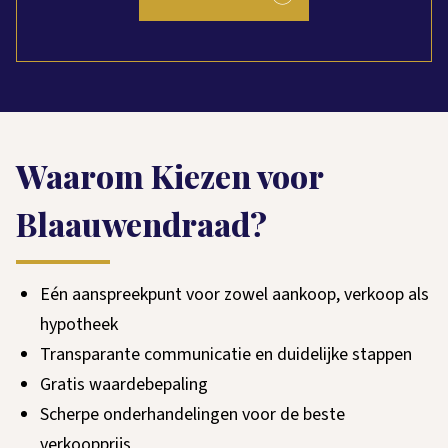
Waarom Kiezen voor
Blaauwendraad?
Eén aanspreekpunt voor zowel aankoop, verkoop als
hypotheek
Transparante communicatie en duidelijke stappen
Gratis waardebepaling
Scherpe onderhandelingen voor de beste
verkoopprijs