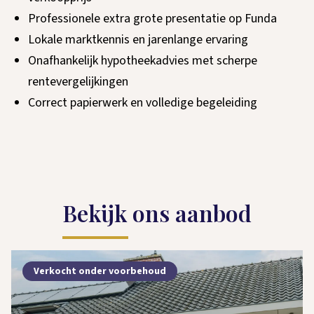
Professionele extra grote presentatie op Funda
Lokale marktkennis en jarenlange ervaring
Onafhankelijk hypotheekadvies met scherpe
rentevergelijkingen
Correct papierwerk en volledige begeleiding
Bekijk ons aanbod
Verkocht onder voorbehoud