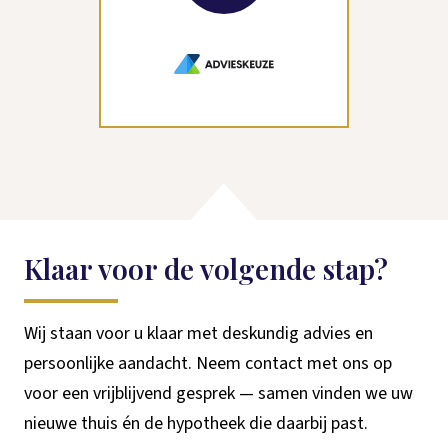
Klaar voor de volgende stap?
Wij staan voor u klaar met deskundig advies en
persoonlijke aandacht. Neem contact met ons op
voor een vrijblijvend gesprek — samen vinden we uw
nieuwe thuis én de hypotheek die daarbij past.