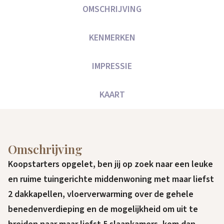
OMSCHRIJVING
KENMERKEN
IMPRESSIE
KAART
Omschrijving
Koopstarters opgelet, ben jij op zoek naar een leuke
en ruime tuingerichte middenwoning met maar liefst
2 dakkapellen, vloerverwarming over de gehele
benedenverdieping en de mogelijkheid om uit te