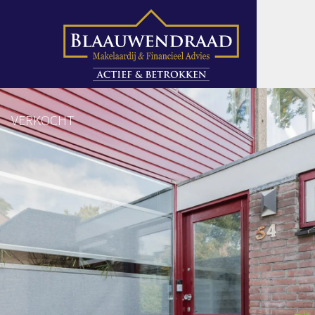
VERKOCHT