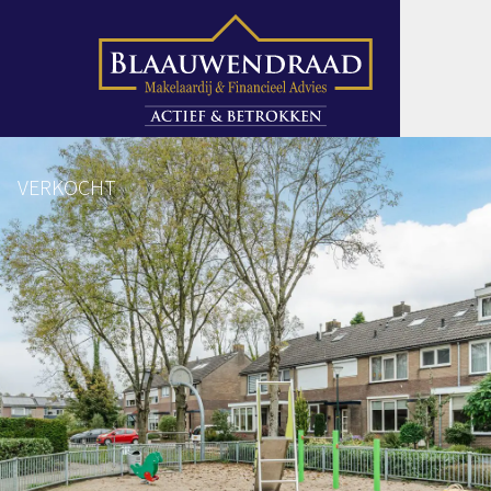
VERKOCHT