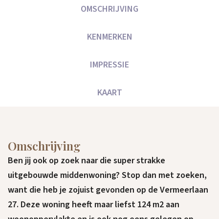
OMSCHRIJVING
KENMERKEN
IMPRESSIE
KAART
Omschrijving
Ben jij ook op zoek naar die super strakke
uitgebouwde middenwoning? Stop dan met zoeken,
want die heb je zojuist gevonden op de Vermeerlaan
27. Deze woning heeft maar liefst 124 m2 aan